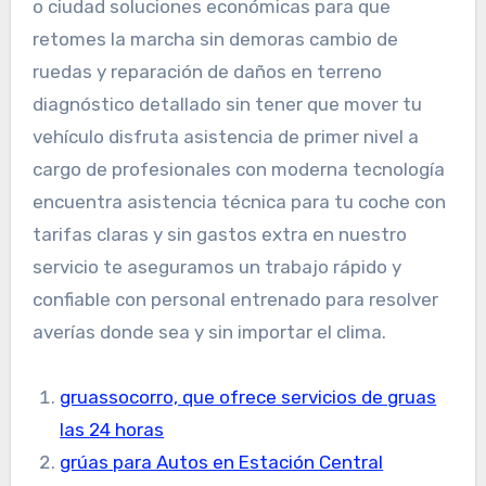
o ciudad soluciones económicas para que
retomes la marcha sin demoras cambio de
ruedas y reparación de daños en terreno
diagnóstico detallado sin tener que mover tu
vehículo disfruta asistencia de primer nivel a
cargo de profesionales con moderna tecnología
encuentra asistencia técnica para tu coche con
tarifas claras y sin gastos extra en nuestro
servicio te aseguramos un trabajo rápido y
confiable con personal entrenado para resolver
averías donde sea y sin importar el clima.
gruassocorro, que ofrece servicios de gruas
las 24 horas
grúas para Autos en Estación Central