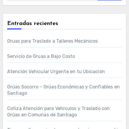
Entradas recientes
Gruas para Traslado a Talleres Mecánicos
Servicio de Gruas a Bajo Costo
Atención Vehicular Urgente en tu Ubicación
Grúas Socorro – Grúas Económicas y Confiables en
Santiago
Cotiza Atención para Vehículos y Traslado con
Grúas en Comunas de Santiago