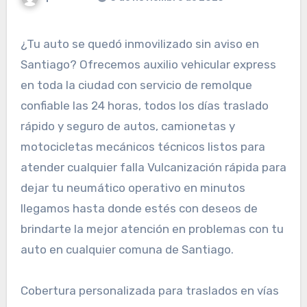
¿Tu auto se quedó inmovilizado sin aviso en
Santiago? Ofrecemos auxilio vehicular express
en toda la ciudad con servicio de remolque
confiable las 24 horas, todos los días traslado
rápido y seguro de autos, camionetas y
motocicletas mecánicos técnicos listos para
atender cualquier falla Vulcanización rápida para
dejar tu neumático operativo en minutos
llegamos hasta donde estés con deseos de
brindarte la mejor atención en problemas con tu
auto en cualquier comuna de Santiago.
Cobertura personalizada para traslados en vías