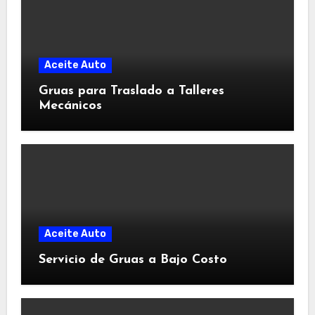
Aceite Auto
Gruas para Traslado a Talleres
Mecánicos
Aceite Auto
Servicio de Gruas a Bajo Costo