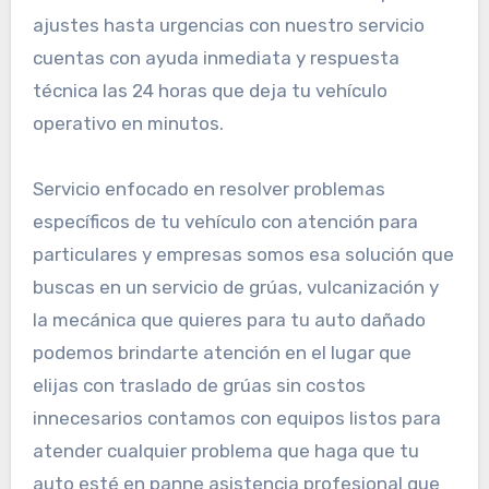
ajustes hasta urgencias con nuestro servicio
cuentas con ayuda inmediata y respuesta
técnica las 24 horas que deja tu vehículo
operativo en minutos.
Servicio enfocado en resolver problemas
específicos de tu vehículo con atención para
particulares y empresas somos esa solución que
buscas en un servicio de grúas, vulcanización y
la mecánica que quieres para tu auto dañado
podemos brindarte atención en el lugar que
elijas con traslado de grúas sin costos
innecesarios contamos con equipos listos para
atender cualquier problema que haga que tu
auto esté en panne asistencia profesional que