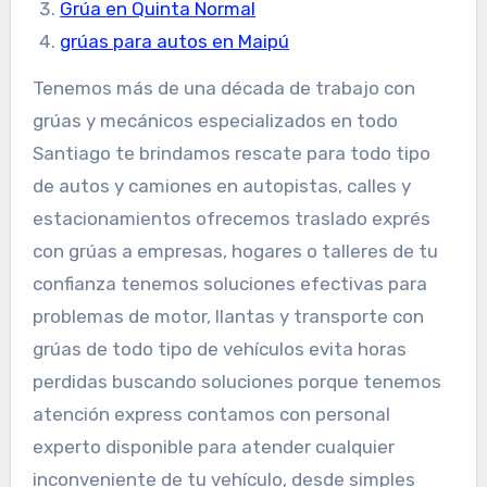
Grúa en Quinta Normal
grúas para autos en Maipú
Tenemos más de una década de trabajo con
grúas y mecánicos especializados en todo
Santiago te brindamos rescate para todo tipo
de autos y camiones en autopistas, calles y
estacionamientos ofrecemos traslado exprés
con grúas a empresas, hogares o talleres de tu
confianza tenemos soluciones efectivas para
problemas de motor, llantas y transporte con
grúas de todo tipo de vehículos evita horas
perdidas buscando soluciones porque tenemos
atención express contamos con personal
experto disponible para atender cualquier
inconveniente de tu vehículo, desde simples