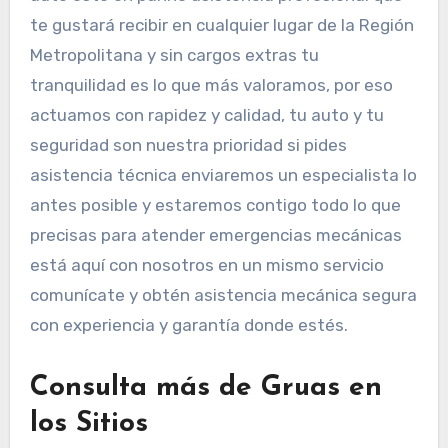
te gustará recibir en cualquier lugar de la Región
Metropolitana y sin cargos extras tu
tranquilidad es lo que más valoramos, por eso
actuamos con rapidez y calidad, tu auto y tu
seguridad son nuestra prioridad si pides
asistencia técnica enviaremos un especialista lo
antes posible y estaremos contigo todo lo que
precisas para atender emergencias mecánicas
está aquí con nosotros en un mismo servicio
comunícate y obtén asistencia mecánica segura
con experiencia y garantía donde estés.
Consulta más de Gruas en
los Sitios