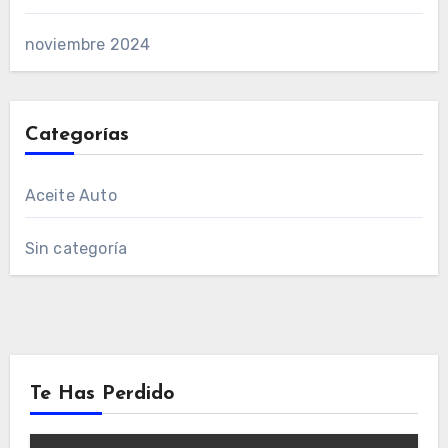
noviembre 2024
Categorías
Aceite Auto
Sin categoría
Te Has Perdido