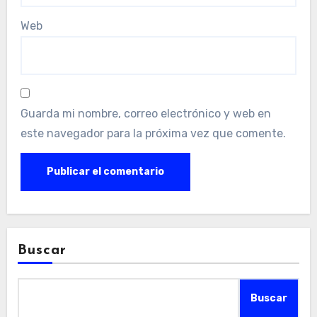
Web
Guarda mi nombre, correo electrónico y web en
este navegador para la próxima vez que comente.
Buscar
Buscar