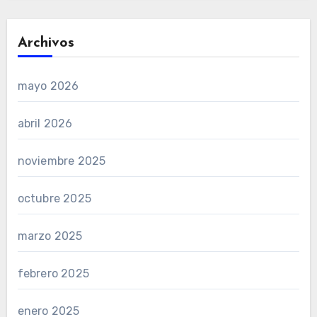
Archivos
mayo 2026
abril 2026
noviembre 2025
octubre 2025
marzo 2025
febrero 2025
enero 2025