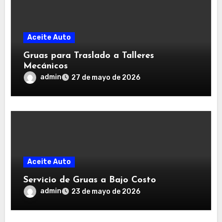
Aceite Auto
Gruas para Traslado a Talleres
Mecánicos
admin
27 de mayo de 2026
Aceite Auto
Servicio de Gruas a Bajo Costo
admin
23 de mayo de 2026