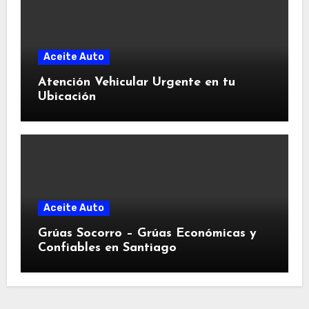
Aceite Auto
Atención Vehicular Urgente en tu
Ubicación
Aceite Auto
Grúas Socorro – Grúas Económicas y
Confiables en Santiago