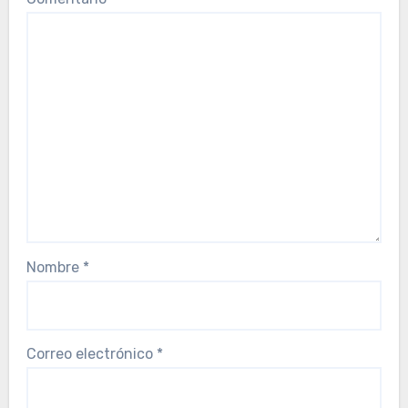
Nombre
*
Correo electrónico
*