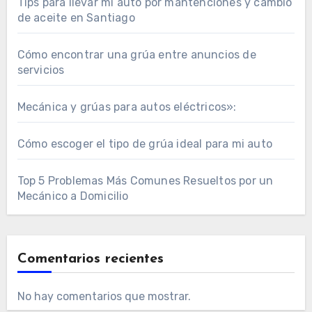
Tips para llevar mi auto por mantenciones y cambio
de aceite en Santiago
Cómo encontrar una grúa entre anuncios de
servicios
Mecánica y grúas para autos eléctricos»:
Cómo escoger el tipo de grúa ideal para mi auto
Top 5 Problemas Más Comunes Resueltos por un
Mecánico a Domicilio
Comentarios recientes
No hay comentarios que mostrar.