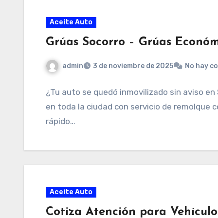
Aceite Auto
Grúas Socorro – Grúas Económ
admin
3 de noviembre de 2025
No hay c
¿Tu auto se quedó inmovilizado sin aviso en
en toda la ciudad con servicio de remolque co
rápido…
Aceite Auto
Cotiza Atención para Vehículo