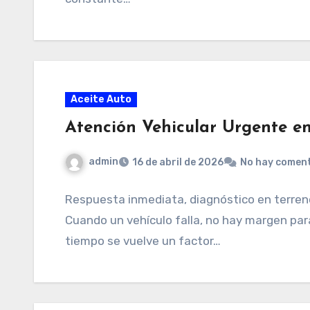
Aceite Auto
Atención Vehicular Urgente en
admin
16 de abril de 2026
No hay comen
Respuesta inmediata, diagnóstico en terren
Cuando un vehículo falla, no hay margen par
tiempo se vuelve un factor…