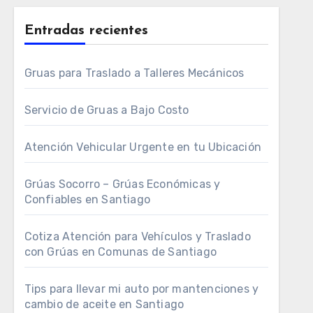
Entradas recientes
Gruas para Traslado a Talleres Mecánicos
Servicio de Gruas a Bajo Costo
Atención Vehicular Urgente en tu Ubicación
Grúas Socorro – Grúas Económicas y
Confiables en Santiago
Cotiza Atención para Vehículos y Traslado
con Grúas en Comunas de Santiago
Tips para llevar mi auto por mantenciones y
cambio de aceite en Santiago