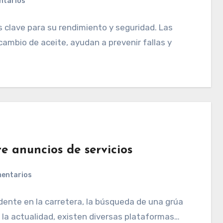
ntarios
 clave para su rendimiento y seguridad. Las
ambio de aceite, ayudan a prevenir fallas y
 anuncios de servicios
mentarios
dente en la carretera, la búsqueda de una grúa
n la actualidad, existen diversas plataformas…