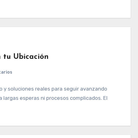
 tu Ubicación
tarios
o y soluciones reales para seguir avanzando
a largas esperas ni procesos complicados. El