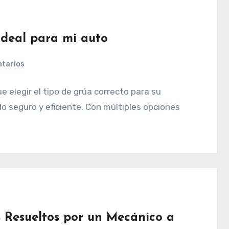
ideal para mi auto
ntarios
 elegir el tipo de grúa correcto para su
do seguro y eficiente. Con múltiples opciones
Resueltos por un Mecánico a