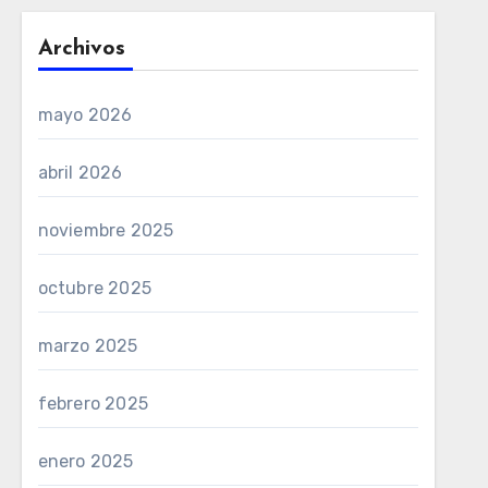
Archivos
mayo 2026
abril 2026
noviembre 2025
octubre 2025
marzo 2025
febrero 2025
enero 2025