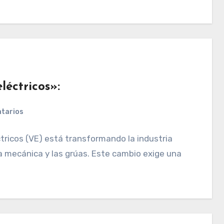
léctricos»:
tarios
tricos (VE) está transformando la industria
la mecánica y las grúas. Este cambio exige una