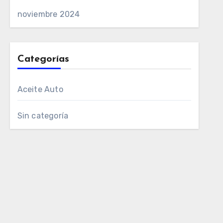
noviembre 2024
Categorías
Aceite Auto
Sin categoría