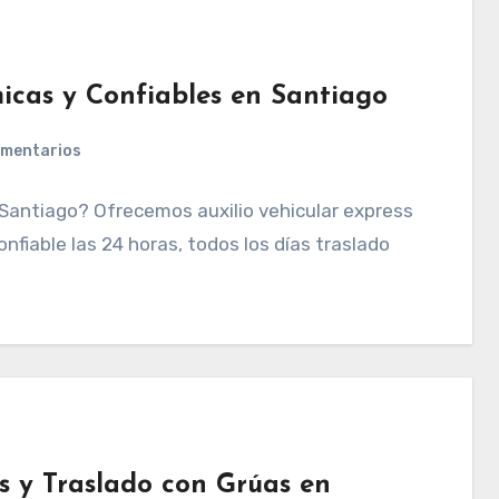
icas y Confiables en Santiago
omentarios
 Santiago? Ofrecemos auxilio vehicular express
nfiable las 24 horas, todos los días traslado
s y Traslado con Grúas en