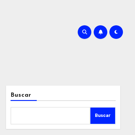
Buscar
Buscar