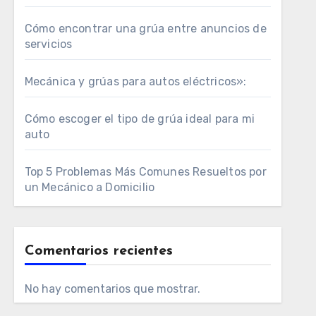
Cómo encontrar una grúa entre anuncios de
servicios
Mecánica y grúas para autos eléctricos»:
Cómo escoger el tipo de grúa ideal para mi
auto
Top 5 Problemas Más Comunes Resueltos por
un Mecánico a Domicilio
Comentarios recientes
No hay comentarios que mostrar.